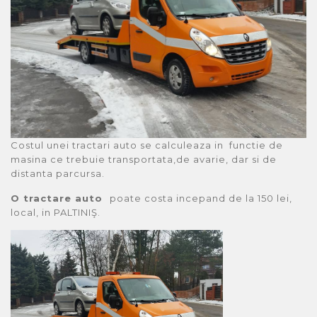
Costul unei tractari auto se calculeaza in functie de
masina ce trebuie transportata,de avarie, dar si de
distanta parcursa.
O tractare auto
poate costa incepand de la 150 lei,
local, in PALTINIŞ.