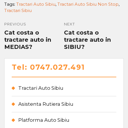
Tags:
Tractari Auto Sibiu
,
Tractari Auto Sibiu Non Stop
,
Tractari Sibiu
PREVIOUS
NEXT
Cat costa o
Cat costa o
tractare auto in
tractare auto in
MEDIAS?
SIBIU?
Tel: 0747.027.491
Tractari Auto Sibiu
Asistenta Rutiera Sibiu
Platforma Auto Sibiu