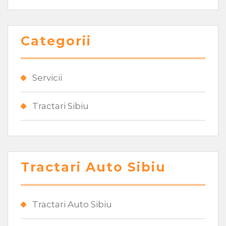
Categorii
Servicii
Tractari Sibiu
Tractari Auto Sibiu
Tractari Auto Sibiu