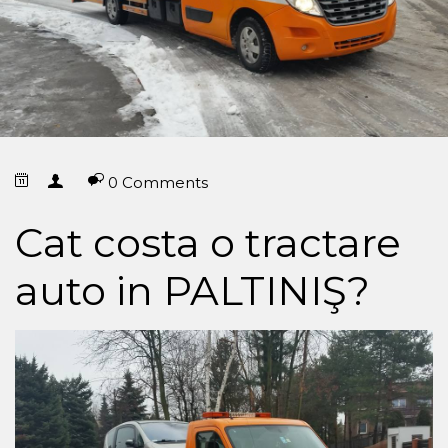
0 Comments
Cat costa o tractare
auto in PALTINIŞ?