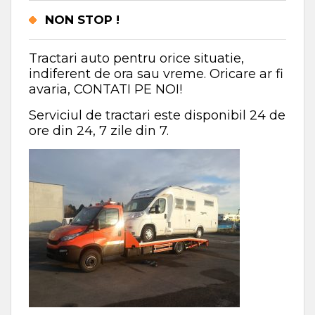
NON STOP !
Tractari auto pentru orice situatie,
indiferent de ora sau vreme. Oricare ar fi
avaria, CONTATI PE NOI!
Serviciul de tractari este disponibil 24 de
ore din 24, 7 zile din 7.