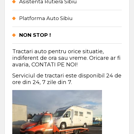
Asistenta Rutiera Sibiu
Platforma Auto Sibiu
NON STOP !
Tractari auto pentru orice situatie,
indiferent de ora sau vreme. Oricare ar fi
avaria, CONTATI PE NOI!
Serviciul de tractari este disponibil 24 de
ore din 24, 7 zile din 7.