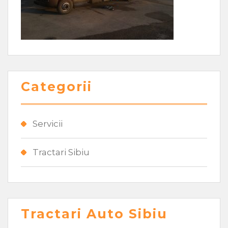
Categorii
Servicii
Tractari Sibiu
Tractari Auto Sibiu